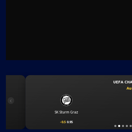
UEFA CHAMPIONS 
August 12, 20
0 
Previous
BET
SK Sturm Graz
-0.5
0.95