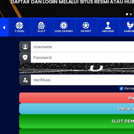
TOGEL
SLOT
LIVE CASINO
SPORT
ARCADE
SABU
Reme
Ma
Daftar 
SLOT DE