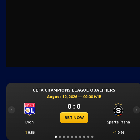
UEFA CHAMPIONS LEAGUE QUALIFIERS
August 12, 2026 — 02:00 WIB
0 : 0
Previous
Ne
BET NOW
Lyon
Sparta Praha
1
0.86
-1
0.96